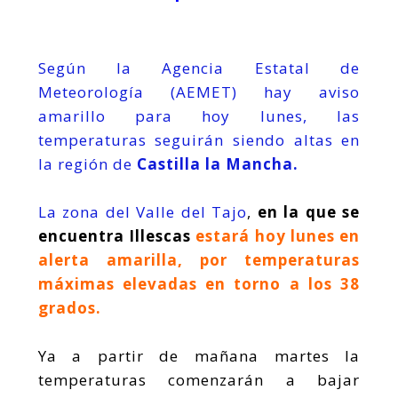
Según la Agencia Estatal de
Meteorología (AEMET) hay aviso
amarillo para hoy lunes, las
temperaturas seguirán siendo altas en
la región de
Castilla la Mancha.
La zona del Valle del Tajo
,
en la que se
encuentra Illescas
estará hoy lunes en
alerta amarilla, por temperaturas
máximas elevadas en torno a los 38
grados.
Ya a partir de mañana martes la
temperaturas comenzarán a bajar