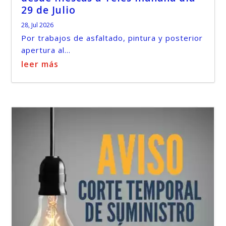
29 de Julio
28, Jul 2026
Por trabajos de asfaltado, pintura y posterior
apertura al...
leer más