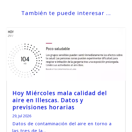
También te puede interesar …
Hoy Miércoles mala calidad del
aire en Illescas. Datos y
previsiones horarias
29, Jul 2026
Datos de contaminación del aire en torno a
las tres de la...