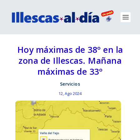
Hoy máximas de 38º en la
zona de Illescas. Mañana
máximas de 33º
Servicios
12, Ago 2024