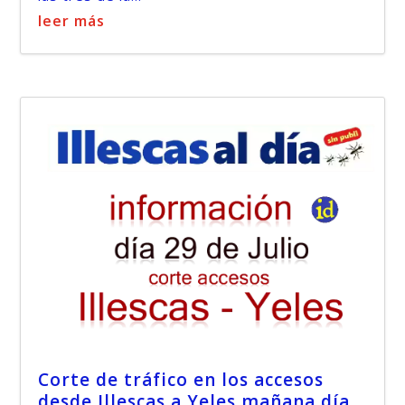
leer más
Corte de tráfico en los accesos
desde Illescas a Yeles mañana día