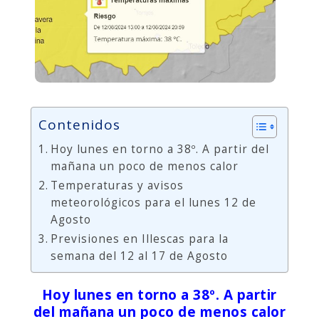
Contenidos
Hoy lunes en torno a 38º. A partir del
mañana un poco de menos calor
Temperaturas y avisos
meteorológicos para el lunes 12 de
Agosto
Previsiones en Illescas para la
semana del 12 al 17 de Agosto
Hoy lunes en torno a 38º. A partir
del mañana un poco de menos calor