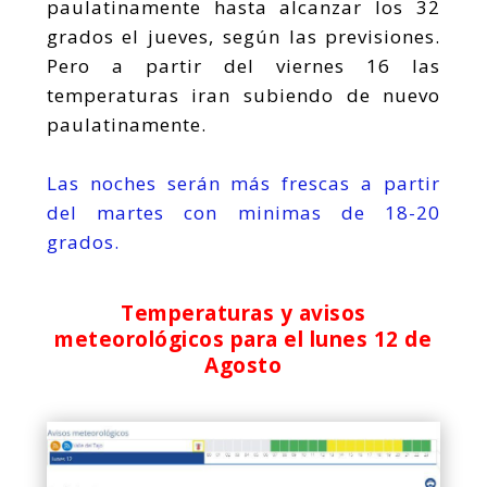
paulatinamente hasta alcanzar los 32
grados el jueves, según las previsiones.
Pero a partir del viernes 16 las
temperaturas iran subiendo de nuevo
paulatinamente.
Las noches serán más frescas a partir
del martes con minimas de 18-20
grados.
Temperaturas y avisos
meteorológicos para el lunes 12 de
Agosto