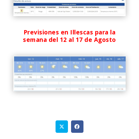
Previsiones en Illescas para la
semana del 12 al 17 de Agosto