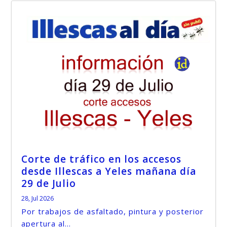
Corte de tráfico en los accesos
desde Illescas a Yeles mañana día
29 de Julio
28, Jul 2026
Por trabajos de asfaltado, pintura y posterior
apertura al...