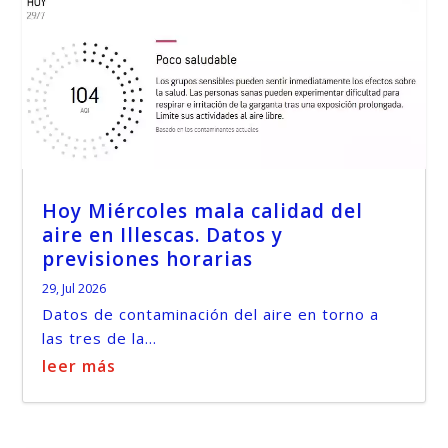
Hoy Miércoles mala calidad del
aire en Illescas. Datos y
previsiones horarias
29, Jul 2026
Datos de contaminación del aire en torno a
las tres de la...
leer más