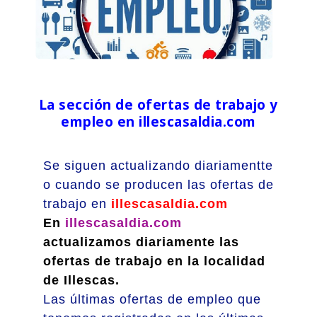
La sección de ofertas de trabajo y
empleo en illescasaldia.com
Se siguen actualizando diariamentte
o cuando se producen las ofertas de
trabajo en
illescasaldia.com
En
illescasaldia.com
actualizamos diariamente las
ofertas de trabajo en la localidad
de Illescas.
Las últimas ofertas de empleo que