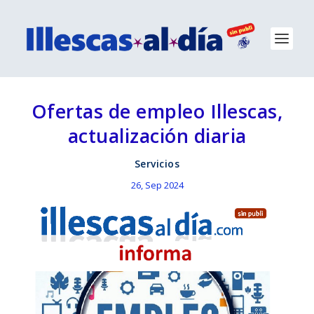
Ofertas de empleo Illescas,
actualización diaria
Servicios
26, Sep 2024