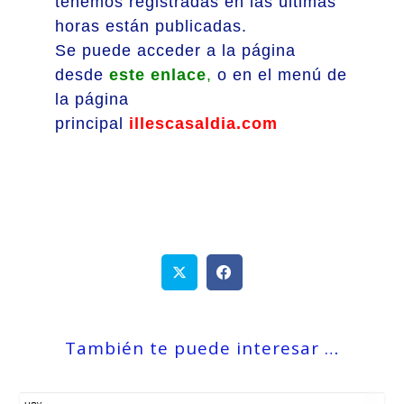
tenemos registradas en las últimas
horas están publicadas.
Se puede acceder a la página
desde
este enlace
,
o en el menú de
la página
principal
illescasaldia.com
También te puede interesar …