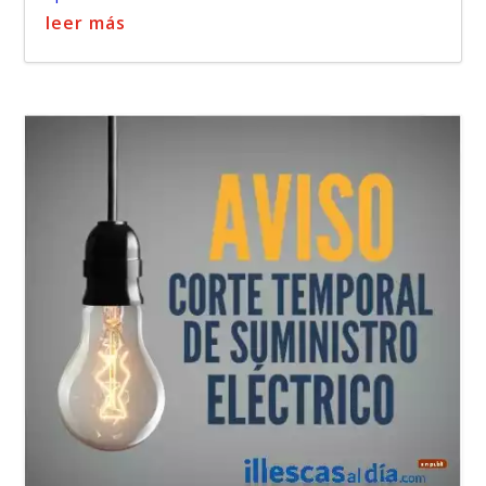
leer más