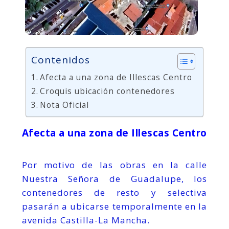
Contenidos
Afecta a una zona de Illescas Centro
Croquis ubicación contenedores
Nota Oficial
Afecta a una zona de Illescas Centro
Por motivo de las obras en la calle
Nuestra Señora de Guadalupe, los
contenedores de resto y selectiva
pasarán a ubicarse temporalmente en la
avenida Castilla-La Mancha.