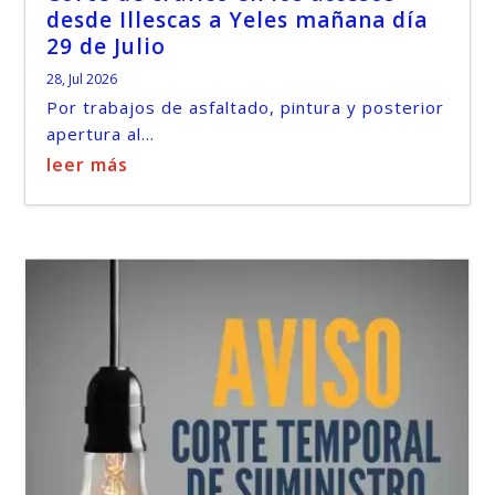
desde Illescas a Yeles mañana día
29 de Julio
28, Jul 2026
Por trabajos de asfaltado, pintura y posterior
apertura al...
leer más