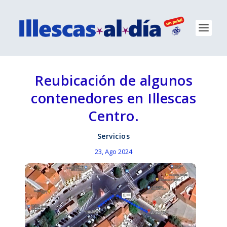
Reubicación de algunos
contenedores en Illescas
Centro.
Servicios
23, Ago 2024