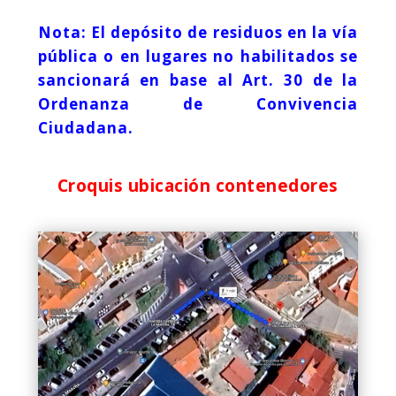
Nota: El depósito de residuos en la vía
pública o en lugares no habilitados se
sancionará en base al Art. 30 de la
Ordenanza de Convivencia
Ciudadana.
Croquis ubicación contenedores