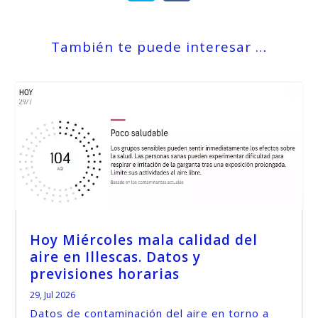
También te puede interesar …
Hoy Miércoles mala calidad del
aire en Illescas. Datos y
previsiones horarias
29, Jul 2026
Datos de contaminación del aire en torno a