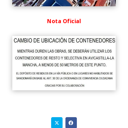
Nota Oficial