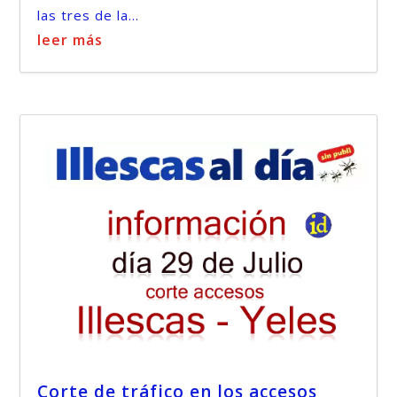
las tres de la...
leer más
Corte de tráfico en los accesos