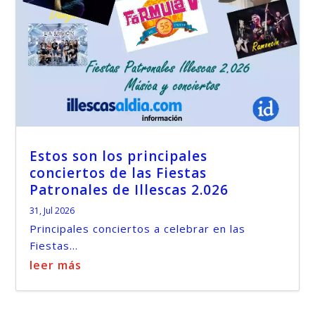
Estos son los principales
conciertos de las Fiestas
Patronales de Illescas 2.026
31, Jul 2026
Principales conciertos a celebrar en las
Fiestas...
leer más