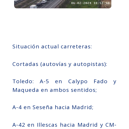
Situación actual carreteras:
Cortadas (autovías y autopistas):
Toledo: A-5 en Calypo Fado y
Maqueda en ambos sentidos;
A-4 en Seseña hacia Madrid;
A-42 en Illescas hacia Madrid y CM-