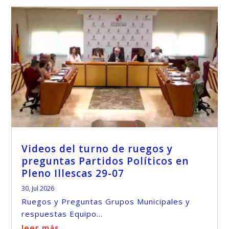
Videos del turno de ruegos y
preguntas Partidos Políticos en
Pleno Illescas 29-07
30, Jul 2026
Ruegos y Preguntas Grupos Municipales y
respuestas Equipo...
leer más