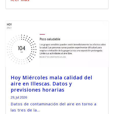
Hoy Miércoles mala calidad del
aire en Illescas. Datos y
previsiones horarias
29, Jul 2026
Datos de contaminación del aire en torno a
las tres de la...