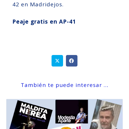
42 en Madridejos.
Peaje gratis en AP-41
También te puede interesar …