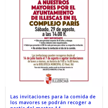
Las invitaciones para la comida de
los mavores se podrán recoger a