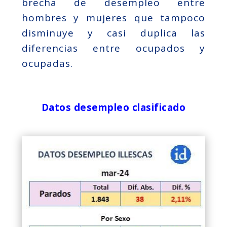
brecha de desempleo entre
hombres y mujeres que tampoco
disminuye y casi duplica las
diferencias entre ocupados y
ocupadas.
Datos desempleo clasificado