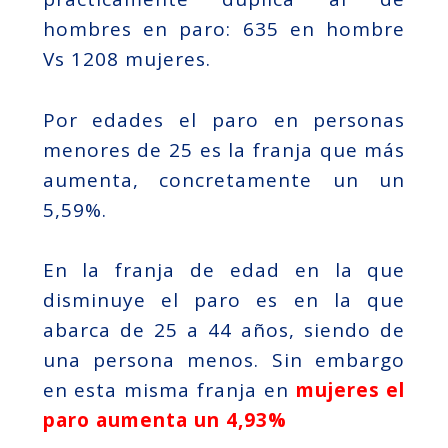
hombres en paro: 635 en hombre
Vs 1208 mujeres.
Por edades el paro en personas
menores de 25 es la franja que más
aumenta, concretamente un un
5,59%.
En la franja de edad en la que
disminuye el paro es en la que
abarca de 25 a 44 años, siendo de
una persona menos. Sin embargo
en esta misma franja en
mujeres el
paro aumenta un 4,93%