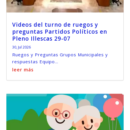
Videos del turno de ruegos y
preguntas Partidos Políticos en
Pleno Illescas 29-07
30, Jul 2026
Ruegos y Preguntas Grupos Municipales y
respuestas Equipo...
leer más