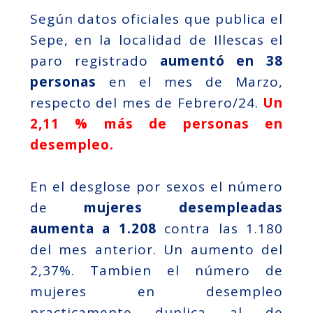
Según datos oficiales que publica el
Sepe, en la localidad de Illescas el
paro registrado
aumentó en 38
personas
en el mes de Marzo,
respecto del mes de Febrero/24.
Un
2,11 % más de personas en
desempleo.
En el desglose por sexos el número
de
mujeres desempleadas
aumenta a 1.208
contra las 1.180
del mes anterior. Un aumento del
2,37%. Tambien el número de
mujeres en desempleo
practicamente duplica al de