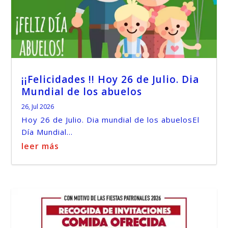
¡¡Felicidades !! Hoy 26 de Julio. Dia
Mundial de los abuelos
26, Jul 2026
Hoy 26 de Julio. Dia mundial de los abuelosEl
Día Mundial...
leer más