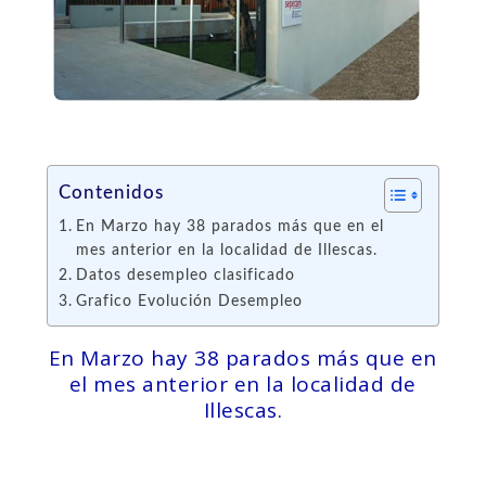
Contenidos
En Marzo hay 38 parados más que en el
mes anterior en la localidad de Illescas.
Datos desempleo clasificado
Grafico Evolución Desempleo
En Marzo hay 38 parados más que en
el mes anterior en la localidad de
Illescas.