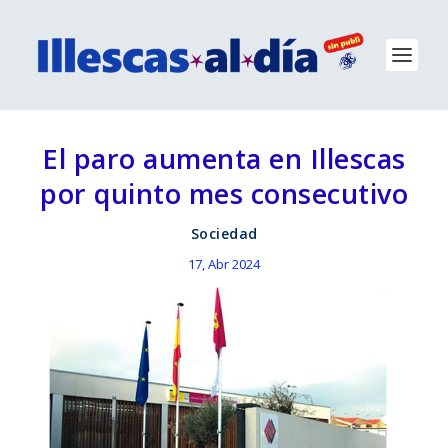
El paro aumenta en Illescas
por quinto mes consecutivo
Sociedad
17, Abr 2024