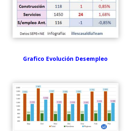
Grafico Evolución Desempleo