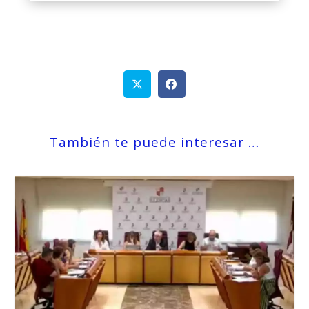
También te puede interesar …