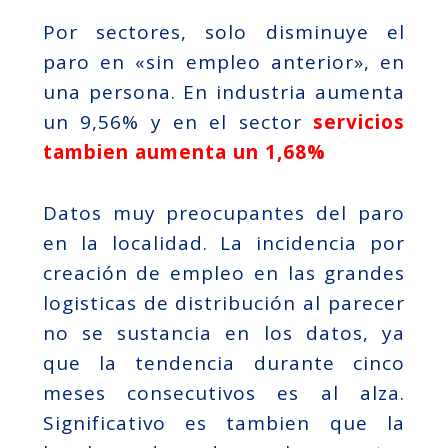
Por sectores, solo disminuye el
paro en «sin empleo anterior», en
una persona. En industria aumenta
un 9,56% y en el sector
servicios
tambien aumenta un 1,68%
Datos muy preocupantes del paro
en la localidad. La incidencia por
creación de empleo en las grandes
logisticas de distribución al parecer
no se sustancia en los datos, ya
que la tendencia durante cinco
meses consecutivos es al alza.
Significativo es tambien que la