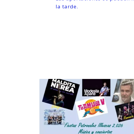
la tarde.