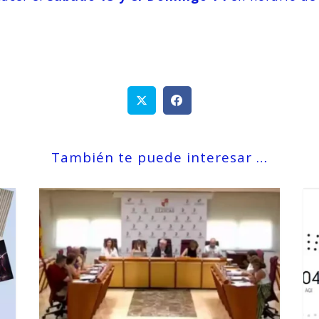
También te puede interesar …