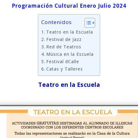
Programación Cultural Enero Julio 2024
Contenidos
Teatro en la Escuela
Festival de Jazz
Red de Teatros
Música en la Escuela
Festival dCalle
Catas y Talleres
Teatro en la Escuela