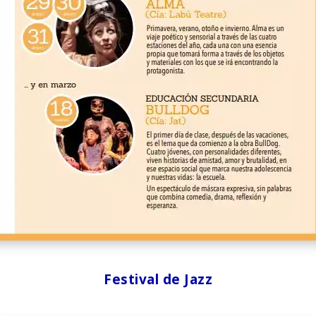
Festival de Jazz