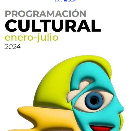
20, Ene 2024