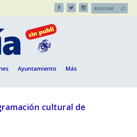
nes
Ayuntamiento
Más
ogramación cultural de