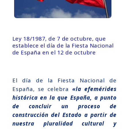
Ley 18/1987, de 7 de octubre, que
establece el día de la Fiesta Nacional
de España en el 12 de octubre
El día de la Fiesta Nacional de
España, se celebra
«la efemérides
histórica en la que España, a punto
de concluir un proceso de
construcción del Estado a partir de
nuestra pluralidad cultural y