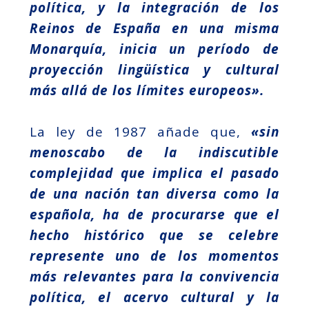
política, y la integración de los
Reinos de España en una misma
Monarquía, inicia un período de
proyección lingüística y cultural
más allá de los límites europeos».
La ley de 1987 añade que,
«sin
menoscabo de la indiscutible
complejidad que implica el pasado
de una nación tan diversa como la
española, ha de procurarse que el
hecho histórico que se celebre
represente uno de los momentos
más relevantes para la convivencia
política, el acervo cultural y la