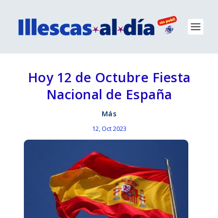
Hoy 12 de Octubre Fiesta
Nacional de España
Más
12, Oct 2023