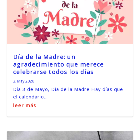
Día de la Madre: un
agradecimiento que merece
celebrarse todos los días
3, May 2026
Día 3 de Mayo, Día de la Madre Hay días que
el calendario...
leer más