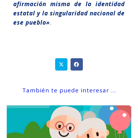
afirmación misma de la identidad
estatal y la singularidad nacional de
ese pueblo»
.
También te puede interesar …