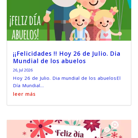
¡¡Felicidades !! Hoy 26 de Julio. Dia
Mundial de los abuelos
26, Jul 2026
Hoy 26 de Julio. Dia mundial de los abuelosEl
Día Mundial...
leer más