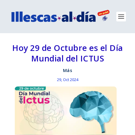
Hoy 29 de Octubre es el Día
Mundial del ICTUS
Más
29, Oct 2024