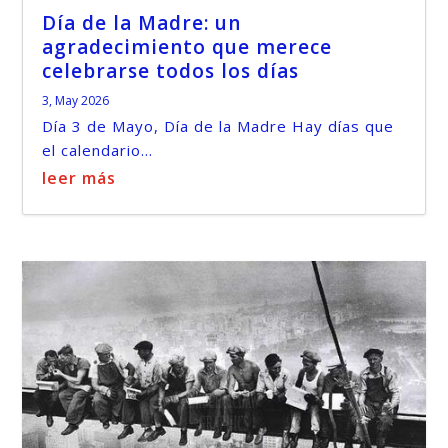
Día de la Madre: un
agradecimiento que merece
celebrarse todos los días
3, May 2026
Día 3 de Mayo, Día de la Madre Hay días que
el calendario...
leer más