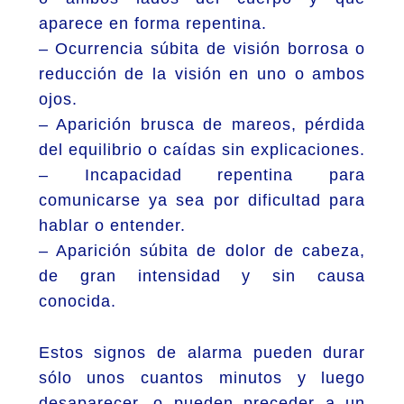
aparece en forma repentina.
– Ocurrencia súbita de visión borrosa o
reducción de la visión en uno o ambos
ojos.
– Aparición brusca de mareos, pérdida
del equilibrio o caídas sin explicaciones.
– Incapacidad repentina para
comunicarse ya sea por dificultad para
hablar o entender.
– Aparición súbita de dolor de cabeza,
de gran intensidad y sin causa
conocida.
Estos signos de alarma pueden durar
sólo unos cuantos minutos y luego
desaparecer, o pueden preceder a un