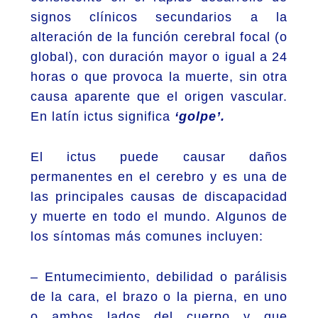
signos clínicos secundarios a la
alteración de la función cerebral focal (o
global), con duración mayor o igual a 24
horas o que provoca la muerte, sin otra
causa aparente que el origen vascular.
En latín ictus significa
‘golpe’.
El ictus puede causar daños
permanentes en el cerebro y es una de
las principales causas de discapacidad
y muerte en todo el mundo. Algunos de
los síntomas más comunes incluyen:
– Entumecimiento, debilidad o parálisis
de la cara, el brazo o la pierna, en uno
o ambos lados del cuerpo y que