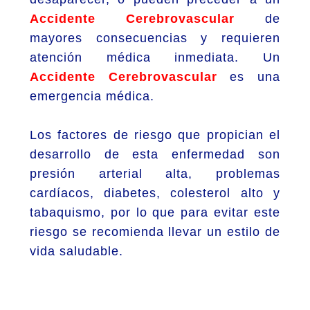
Accidente Cerebrovascular
de
mayores consecuencias y requieren
atención médica inmediata. Un
Accidente Cerebrovascular
es una
emergencia médica.
Los factores de riesgo que propician el
desarrollo de esta enfermedad son
presión arterial alta, problemas
cardíacos, diabetes, colesterol alto y
tabaquismo, por lo que para evitar este
riesgo se recomienda llevar un estilo de
vida saludable.