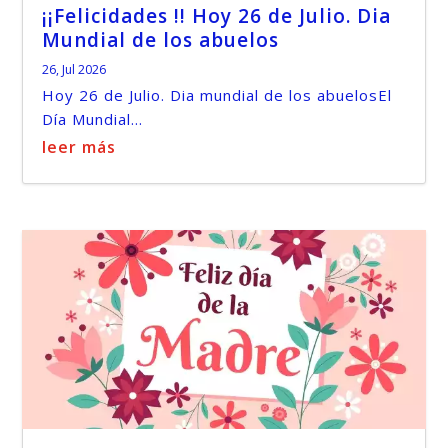
¡¡Felicidades !! Hoy 26 de Julio. Dia
Mundial de los abuelos
26, Jul 2026
Hoy 26 de Julio. Dia mundial de los abuelosEl
Día Mundial...
leer más