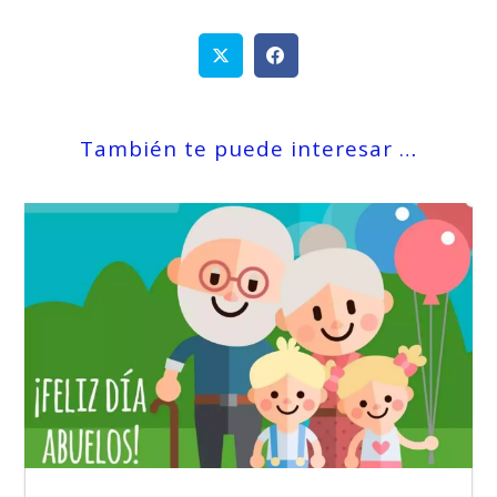
También te puede interesar …