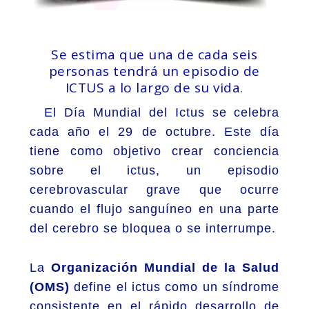
Se estima que una de cada seis
personas tendrá un episodio de
ICTUS a lo largo de su vida.
El Día Mundial del Ictus se celebra
cada año el 29 de octubre. Este día
tiene como objetivo crear conciencia
sobre el ictus, un episodio
cerebrovascular grave que ocurre
cuando el flujo sanguíneo en una parte
del cerebro se bloquea o se interrumpe.
La
Organización Mundial de la Salud
(OMS)
define el ictus como un síndrome
consistente en el rápido desarrollo de