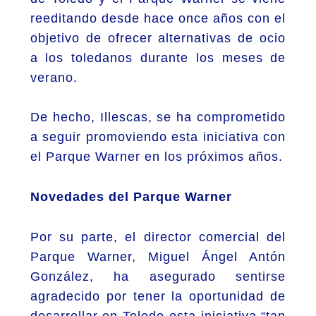
reeditando desde hace once años con el
objetivo de ofrecer alternativas de ocio
a los toledanos durante los meses de
verano.
De hecho, Illescas, se ha comprometido
a seguir promoviendo esta iniciativa con
el Parque Warner en los próximos años.
Novedades del Parque Warner
Por su parte, el director comercial del
Parque Warner, Miguel Ángel Antón
González, ha asegurado sentirse
agradecido por tener la oportunidad de
desarrollar en Toledo esta iniciativa “tan