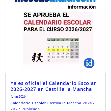
Ya es oficial el Calendario Escolar
2026-2027 en Castilla la Mancha
4, Jun 2026
Calendario Escolar Castilla la Mancha 2026-
2027 Publicada...