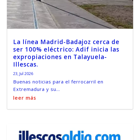
La línea Madrid-Badajoz cerca de
ser 100% eléctrico: Adif inicia las
expropiaciones en Talayuela-
Illescas.
23, Jul 2026
Buenas noticias para el ferrocarril en
Extremadura y su...
leer más