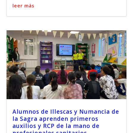
leer más
Alumnos de Illescas y Numancia de
la Sagra aprenden primeros
auxilios y RCP de la mano de
profesionales sanitarios