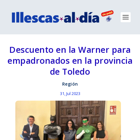
Descuento en la Warner para
empadronados en la provincia
de Toledo
Región
31, Jul 2023