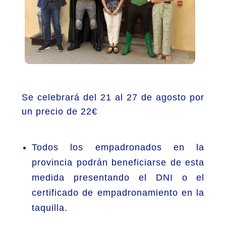
Se celebrará del 21 al 27 de agosto por
un precio de 22€
Todos los empadronados en la
provincia podrán beneficiarse de esta
medida presentando el DNI o el
certificado de empadronamiento en la
taquilla.