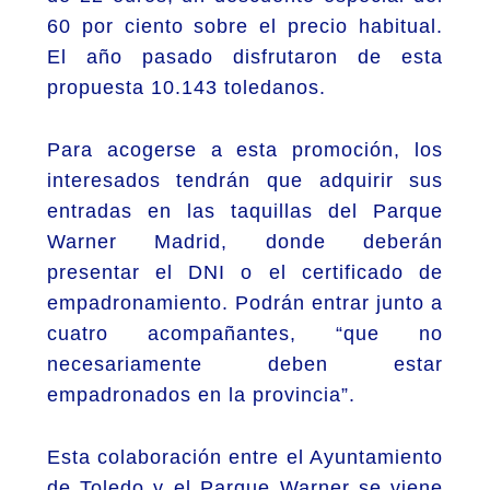
60 por ciento sobre el precio habitual.
El año pasado disfrutaron de esta
propuesta 10.143 toledanos.
Para acogerse a esta promoción, los
interesados tendrán que adquirir sus
entradas en las taquillas del Parque
Warner Madrid, donde deberán
presentar el DNI o el certificado de
empadronamiento. Podrán entrar junto a
cuatro acompañantes, “que no
necesariamente deben estar
empadronados en la provincia”.
Esta colaboración entre el Ayuntamiento
de Toledo y el Parque Warner se viene