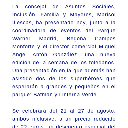
La concejal de Asuntos Sociales,
Inclusión, Familia y Mayores, Marisol
Illescas, ha presentado hoy, junto a la
coordinadora de eventos del Parque
Warner Madrid, Begoña Campos
Monforte y el director comercial Miguel
Ángel Antón González, una nueva
edición de la semana de los toledanos.
Una presentación en la que además han
asistido dos de los superhéroes que
esperarán a grandes y pequeños en el
parque: Batman y Linterna Verde.
Se celebrará del 21 al 27 de agosto,
ambos inclusive, a un precio reducido
de 22 euros, un descuento especial del