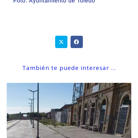
Foto: Ayuntamiento de Toledo
También te puede interesar …