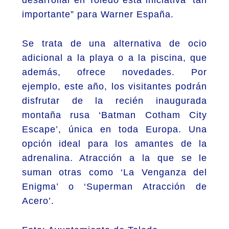
importante” para Warner España.
Se trata de una alternativa de ocio
adicional a la playa o a la piscina, que
además, ofrece novedades. Por
ejemplo, este año, los visitantes podrán
disfrutar de la recién inaugurada
montaña rusa ‘Batman Cotham City
Escape’, única en toda Europa. Una
opción ideal para los amantes de la
adrenalina. Atracción a la que se le
suman otras como ‘La Venganza del
Enigma’ o ‘Superman Atracción de
Acero’.