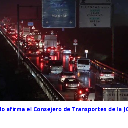
 lo afirma el Consejero de Transportes de la 