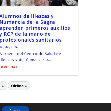
Alumnos de Illescas y
Numancia de la Sagra
aprenden primeros auxilios
y RCP de la mano de
profesionales sanitarios
16, May 2026
A traves del Centro de Salud de
Illescas y del Consultorio...
leer más
»
Última »
Aceptar