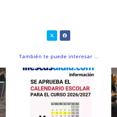
También te puede interesar …