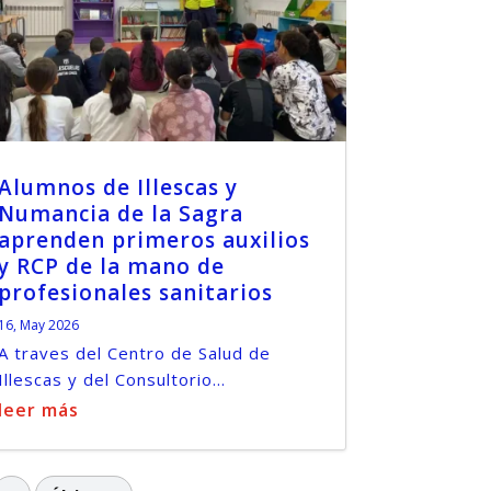
Alumnos de Illescas y
Numancia de la Sagra
aprenden primeros auxilios
y RCP de la mano de
profesionales sanitarios
16, May 2026
A traves del Centro de Salud de
Illescas y del Consultorio...
leer más