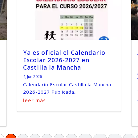
Ya es oficial el Calendario
Escolar 2026-2027 en
Castilla la Mancha
4, Jun 2026
Calendario Escolar Castilla la Mancha
2026-2027 Publicada...
leer más