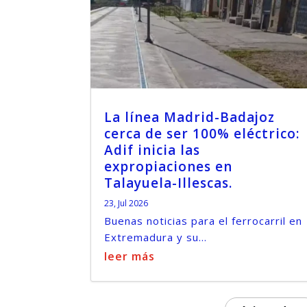
La línea Madrid-Badajoz
cerca de ser 100% eléctrico:
Adif inicia las
expropiaciones en
Talayuela-Illescas.
23, Jul 2026
Buenas noticias para el ferrocarril en
Extremadura y su...
leer más