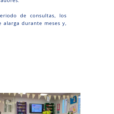
jadores.
eriodo de consultas, los
 alarga durante meses y,