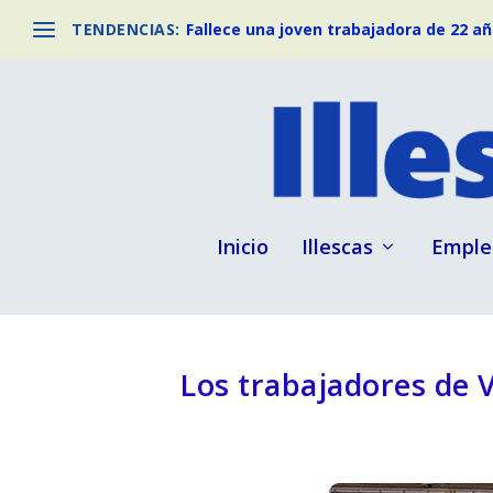
TENDENCIAS:
Fallece una joven trabajadora de 22 año
Inicio
Illescas
Emple
Los trabajadores de 