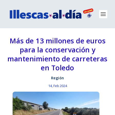
Más de 13 millones de euros
para la conservación y
mantenimiento de carreteras
en Toledo
Región
14, Feb 2024