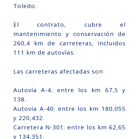
Toledo.
El contrato, cubre el
mantenimiento y conservación de
260,4 km de carreteras, incluidos
111 km de autovías.
Las carreteras afectadas son
Autovía A-4; entre los km 67,5 y
138.
Autovía A-40; entre los km 180,055
y 220,432.
Carretera N-301; entre los km 62,65
y 134,351.