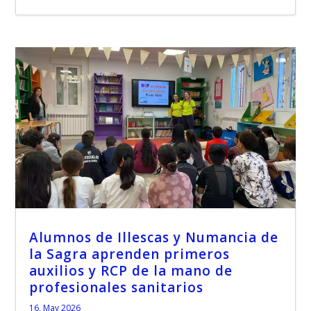
Alumnos de Illescas y Numancia de
la Sagra aprenden primeros
auxilios y RCP de la mano de
profesionales sanitarios
16, May 2026