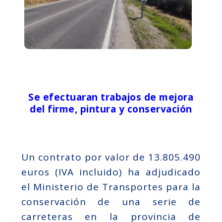
Se efectuaran trabajos de mejora
del firme, pintura y conservación
Un contrato por valor de 13.805.490
euros (IVA incluido) ha adjudicado
el Ministerio de Transportes para la
conservación de una serie de
carreteras en la provincia de