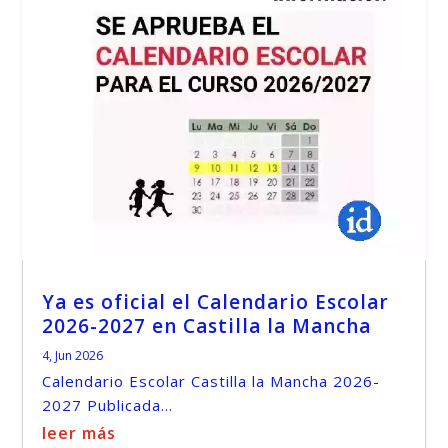
Ya es oficial el Calendario Escolar
2026-2027 en Castilla la Mancha
4, Jun 2026
Calendario Escolar Castilla la Mancha 2026-
2027 Publicada...
leer más