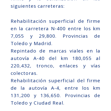
siguientes carreteras:
Rehabilitación superficial de firme
en la carretera N-400 entre los km
7,055 y 29,800. Provincias de
Toledo y Madrid.
Repintado de marcas viales en la
autovía A-40 del km 180,055 al
220,432, tronco, enlaces y vías
colectoras.
Rehabilitación superficial del firme
de la autovía A-4, entre los km
131,200 y 136,650. Provincias de
Toledo y Ciudad Real.