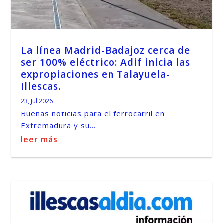
La línea Madrid-Badajoz cerca de
ser 100% eléctrico: Adif inicia las
expropiaciones en Talayuela-
Illescas.
23, Jul 2026
Buenas noticias para el ferrocarril en
Extremadura y su...
leer más