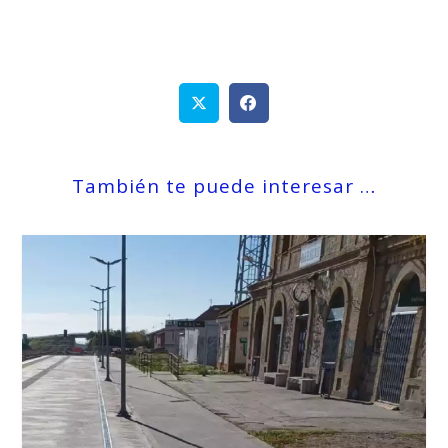
También te puede interesar …