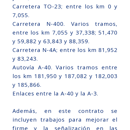
Carretera TO-23; entre los km 0 y
7,055.
Carretera N-400. Varios tramos,
entre los km 7,055 y 37,338; 51,470
y 59,882 y 63,843 y 88,359.
Carretera N-4A; entre los km 81,952
y 83,243.
Autovía A-40. Varios tramos entre
los km 181,950 y 187,082 y 182,003
y 185,866.
Enlaces entre la A-40 y la A-3.
Además, en este contrato se
incluyen trabajos para mejorar el
firme y la señalización en las