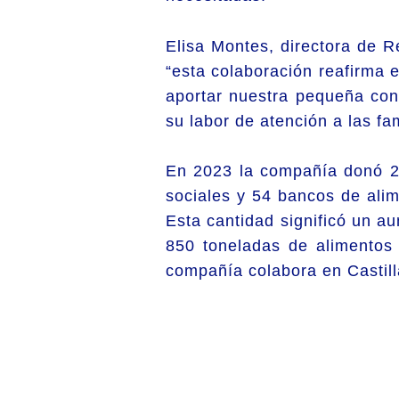
Elisa Montes, directora de 
“esta colaboración reafirma 
aportar nuestra pequeña co
su labor de atención a las fa
En 2023 la compañía donó 2
sociales y 54 bancos de alim
Esta cantidad significó un a
850 toneladas de alimentos
compañía colabora en Castil