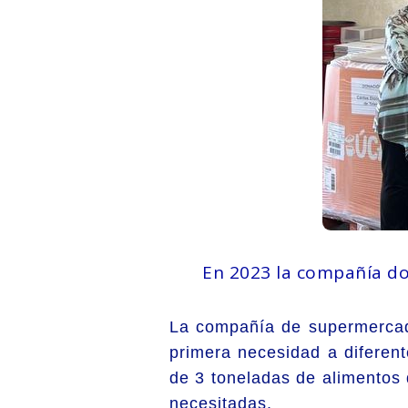
En 2023 la compañía do
La compañía de supermercad
primera necesidad a diferent
de 3 toneladas de alimentos
necesitadas.