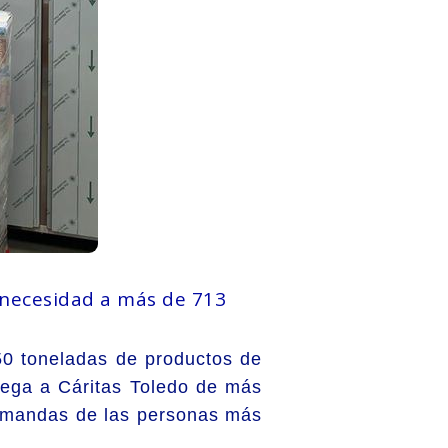
 necesidad a más de 713
0 toneladas de productos de
trega a Cáritas Toledo de más
demandas de las personas más