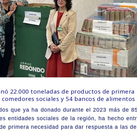
nó 22.000 toneladas de productos de primera
comedores sociales y 54 bancos de alimentos
os que ya ha donado durante el 2023 más de 85
es entidades sociales de la región, ha hecho en
 de primera necesidad para dar respuesta a las 