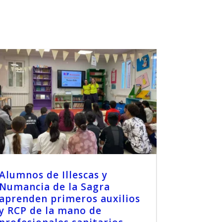
Alumnos de Illescas y
Numancia de la Sagra
aprenden primeros auxilios
y RCP de la mano de