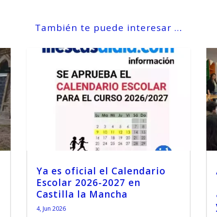
También te puede interesar …
Ya es oficial el Calendario
Escolar 2026-2027 en
Castilla la Mancha
4, Jun 2026