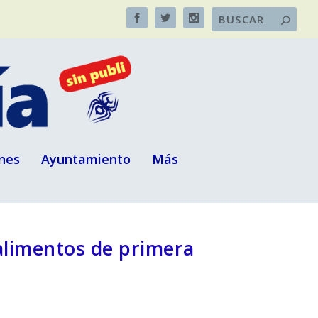
nes
Ayuntamiento
Más
alimentos de primera