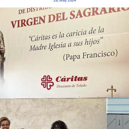
28, May 2024