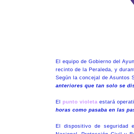
El equipo de Gobierno del Ayu
recinto de la Peraleda, y duran
Según la concejal de Asuntos S
anteriores que tan solo se d
El
punto violeta
estará operati
horas como pasaba en las pas
El dispositivo de seguridad 