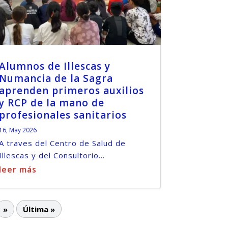
Alumnos de Illescas y
Numancia de la Sagra
aprenden primeros auxilios
y RCP de la mano de
profesionales sanitarios
16, May 2026
A traves del Centro de Salud de
Illescas y del Consultorio...
leer más
»
Última »