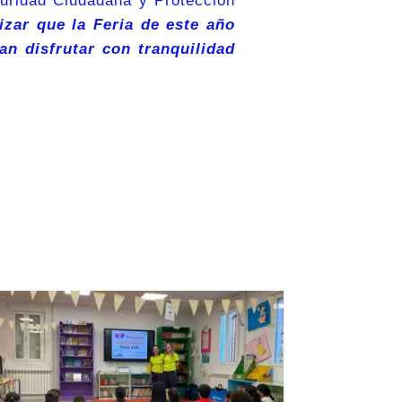
guridad Ciudadana y Protección
izar que la Feria de este año
an disfrutar con tranquilidad