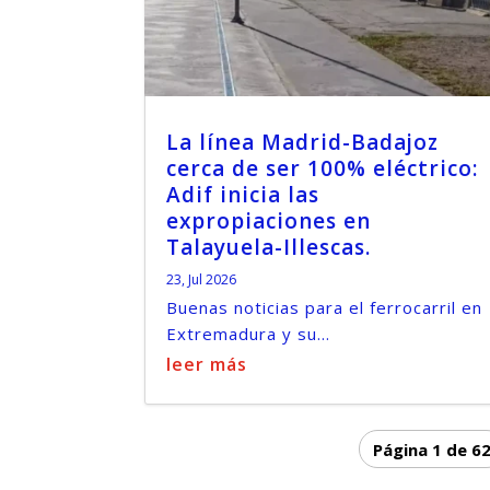
La línea Madrid-Badajoz
cerca de ser 100% eléctrico:
Adif inicia las
expropiaciones en
Talayuela-Illescas.
23, Jul 2026
Buenas noticias para el ferrocarril en
Extremadura y su...
leer más
Página 1 de 6