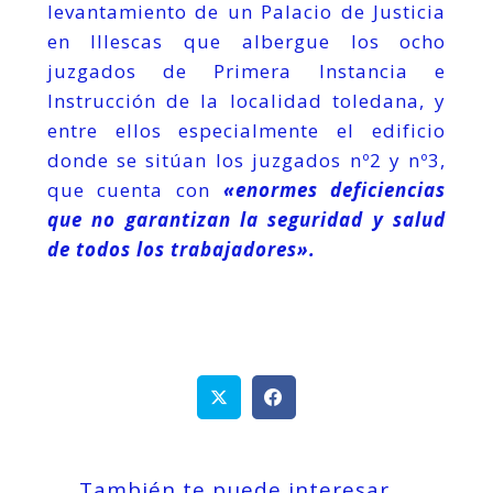
levantamiento de un Palacio de Justicia
en Illescas que albergue los ocho
juzgados de Primera Instancia e
Instrucción de la localidad toledana, y
entre ellos especialmente el edificio
donde se sitúan los juzgados nº2 y nº3,
que cuenta con
«enormes deficiencias
que no garantizan la seguridad y salud
de todos los trabajadores».
También te puede interesar …