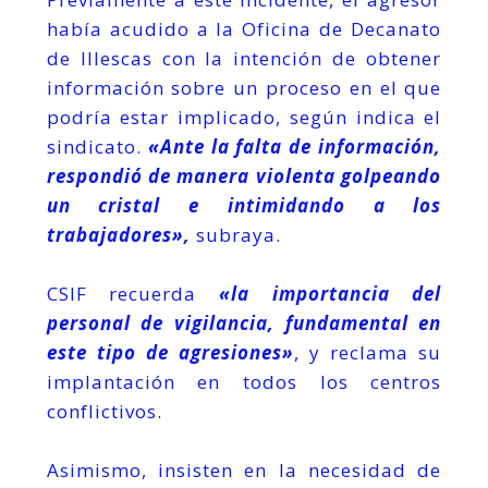
había acudido a la Oficina de Decanato
de Illescas con la intención de obtener
información sobre un proceso en el que
podría estar implicado, según indica el
sindicato.
«Ante la falta de información,
respondió de manera violenta golpeando
un cristal e intimidando a los
trabajadores»,
subraya.
CSIF recuerda
«la importancia del
personal de vigilancia, fundamental en
este tipo de agresiones»
, y reclama su
implantación en todos los centros
conflictivos.
Asimismo, insisten en la necesidad de