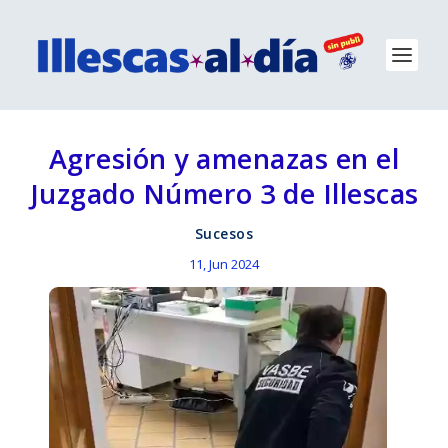
Agresión y amenazas en el
Juzgado Número 3 de Illescas
Sucesos
11, Jun 2024