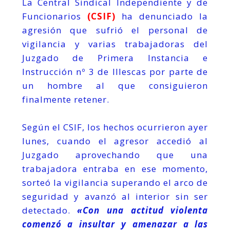
La Central Sindical Independiente y de
Funcionarios
(CSIF)
ha denunciado la
agresión que sufrió el personal de
vigilancia y varias trabajadoras del
Juzgado de Primera Instancia e
Instrucción nº 3 de Illescas por parte de
un hombre al que consiguieron
finalmente retener.
Según el CSIF, los hechos ocurrieron ayer
lunes, cuando el agresor accedió al
Juzgado aprovechando que una
trabajadora entraba en ese momento,
sorteó la vigilancia superando el arco de
seguridad y avanzó al interior sin ser
detectado.
«Con una actitud violenta
comenzó a insultar y amenazar a las