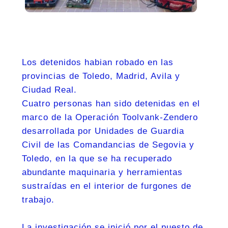
Los detenidos habian robado en las
provincias de Toledo, Madrid, Avila y
Ciudad Real.
Cuatro personas han sido detenidas en el
marco de la Operación Toolvank-Zendero
desarrollada por Unidades de Guardia
Civil de las Comandancias de Segovia y
Toledo, en la que se ha recuperado
abundante maquinaria y herramientas
sustraídas en el interior de furgones de
trabajo.
La investigación se inició por el puesto de