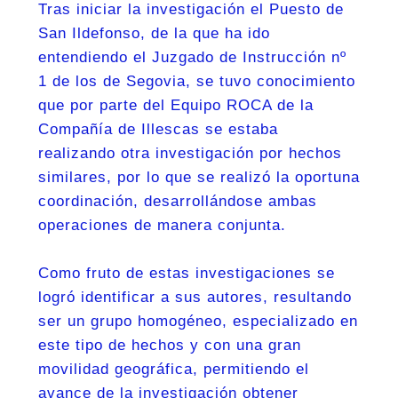
Tras iniciar la investigación el Puesto de
San Ildefonso, de la que ha ido
entendiendo el Juzgado de Instrucción nº
1 de los de Segovia, se tuvo conocimiento
que por parte del Equipo ROCA de la
Compañía de Illescas se estaba
realizando otra investigación por hechos
similares, por lo que se realizó la oportuna
coordinación, desarrollándose ambas
operaciones de manera conjunta.
Como fruto de estas investigaciones se
logró identificar a sus autores, resultando
ser un grupo homogéneo, especializado en
este tipo de hechos y con una gran
movilidad geográfica, permitiendo el
avance de la investigación obtener