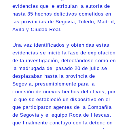
evidencias que le atribuían la autoría de
hasta 35 hechos delictivos cometidos en
las provincias de Segovia, Toledo, Madrid,
Ávila y Ciudad Real.
Una vez identificados y obtenidas estas
evidencias se inició la fase de explotación
de la investigación, detectándose como en
la madrugada del pasado 20 de julio se
desplazaban hasta la provincia de
Segovia, presumiblemente para la
comisión de nuevos hechos delictivos, por
lo que se estableció un dispositivo en el
que participaron agentes de la Compañía
de Segovia y el equipo Roca de Illescas,
que finalmente concluyo con la detención