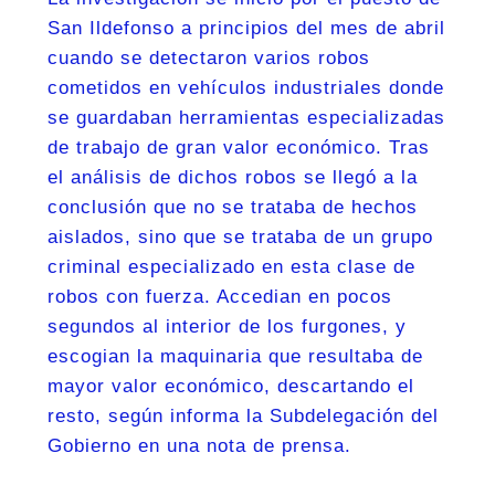
San Ildefonso a principios del mes de abril
cuando se detectaron varios robos
cometidos en vehículos industriales donde
se guardaban herramientas especializadas
de trabajo de gran valor económico. Tras
el análisis de dichos robos se llegó a la
conclusión que no se trataba de hechos
aislados, sino que se trataba de un grupo
criminal especializado en esta clase de
robos con fuerza. Accedian en pocos
segundos al interior de los furgones, y
escogian la maquinaria que resultaba de
mayor valor económico, descartando el
resto, según informa la Subdelegación del
Gobierno en una nota de prensa.