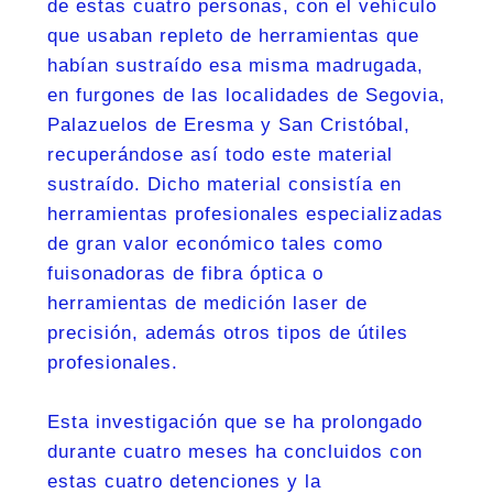
de estas cuatro personas, con el vehículo
que usaban repleto de herramientas que
habían sustraído esa misma madrugada,
en furgones de las localidades de Segovia,
Palazuelos de Eresma y San Cristóbal,
recuperándose así todo este material
sustraído. Dicho material consistía en
herramientas profesionales especializadas
de gran valor económico tales como
fuisonadoras de fibra óptica o
herramientas de medición laser de
precisión, además otros tipos de útiles
profesionales.
Esta investigación que se ha prolongado
durante cuatro meses ha concluidos con
estas cuatro detenciones y la