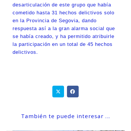
desarticulación de este grupo que había
cometido hasta 31 hechos delictivos solo
en la Provincia de Segovia, dando
respuesta así a la gran alarma social que
se había creado, y ha permitido atribuirle
la participación en un total de 45 hechos
delictivos.
También te puede interesar …