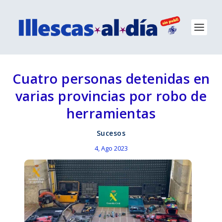
Cuatro personas detenidas en
varias provincias por robo de
herramientas
Sucesos
4, Ago 2023