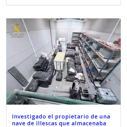
Investigado el propietario de una
nave de Illescas que almacenaba