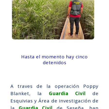
Hasta el momento hay cinco
detenidos
A traves de la operación Poppy
Blanket, la
Guardia Civil
de
Esquivias y Área de investigación de
la
Guardia Civil
de Seseña, han