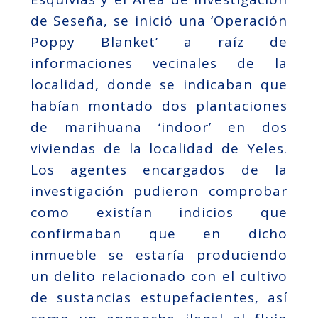
de Seseña, se inició una ‘Operación
Poppy Blanket’ a raíz de
informaciones vecinales de la
localidad, donde se indicaban que
habían montado dos plantaciones
de marihuana ‘indoor’ en dos
viviendas de la localidad de Yeles.
Los agentes encargados de la
investigación pudieron comprobar
como existían indicios que
confirmaban que en dicho
inmueble se estaría produciendo
un delito relacionado con el cultivo
de sustancias estupefacientes, así