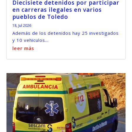
Diecisiete detenidos por participar
en carreras ilegales en varios
pueblos de Toledo
18, Jul 2026
Además de los detenidos hay 25 investigados
y 10 vehiculos...
leer más