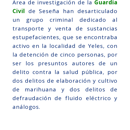
Área de investigación de la
Guardia
Civil
de Seseña han desarticulado
un grupo criminal dedicado al
transporte y venta de sustancias
estupefacientes, que se encontraba
activo en la localidad de Yeles, con
la detención de cinco personas, por
ser los presuntos autores de un
delito contra la salud pública, por
dos delitos de elaboración y cultivo
de marihuana y dos delitos de
defraudación de fluido eléctrico y
análogos.