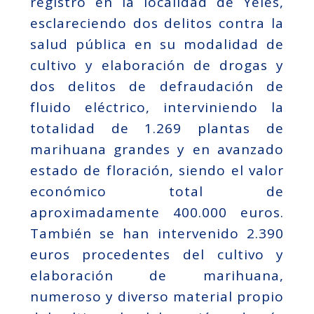
registro en la localidad de Yeles,
esclareciendo dos delitos contra la
salud pública en su modalidad de
cultivo y elaboración de drogas y
dos delitos de defraudación de
fluido eléctrico, interviniendo la
totalidad de 1.269 plantas de
marihuana grandes y en avanzado
estado de floración, siendo el valor
económico total de
aproximadamente 400.000 euros.
También se han intervenido 2.390
euros procedentes del cultivo y
elaboración de marihuana,
numeroso y diverso material propio