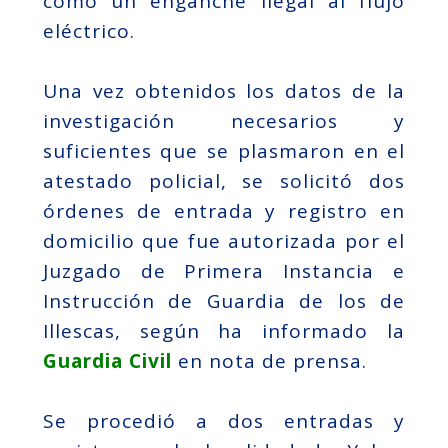
como un enganche ilegal al flujo
eléctrico.
Una vez obtenidos los datos de la
investigación necesarios y
suficientes que se plasmaron en el
atestado policial, se solicitó dos
órdenes de entrada y registro en
domicilio que fue autorizada por el
Juzgado de Primera Instancia e
Instrucción de Guardia de los de
Illescas, según ha informado la
Guardia Civil
en nota de prensa.
Se procedió a dos entradas y