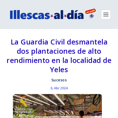
La Guardia Civil desmantela
dos plantaciones de alto
rendimiento en la localidad de
Yeles
Sucesos
6, Abr 2024