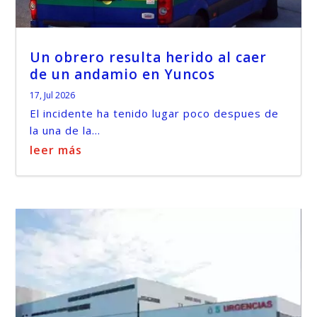
Un obrero resulta herido al caer
de un andamio en Yuncos
17, Jul 2026
El incidente ha tenido lugar poco despues de
la una de la...
leer más