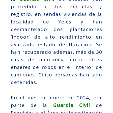
procedido a dos entradas y
registro, en sendas viviendas de la
localidad de Yeles y han
desmantelado dos plantaciones
‘indoor’ de alto rendimiento en
avanzado estado de floración. Se
han recuperado además, más de 30
cajas de mercancía entre otros
enseres de robos en el interior de
camiones. Cinco personas han sido
detenidas.
En el mes de enero de 2024, por
parte de la
Guardia Civil
de
Esquivias y el Área de investigación