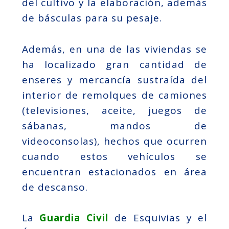
del cultivo y la elaboración, además
de básculas para su pesaje.
Además, en una de las viviendas se
ha localizado gran cantidad de
enseres y mercancía sustraída del
interior de remolques de camiones
(televisiones, aceite, juegos de
sábanas, mandos de
videoconsolas), hechos que ocurren
cuando estos vehículos se
encuentran estacionados en área
de descanso.
La
Guardia Civil
de Esquivias y el