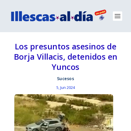
Los presuntos asesinos de
Borja Villacis, detenidos en
Yuncos
Sucesos
5, Jun 2024