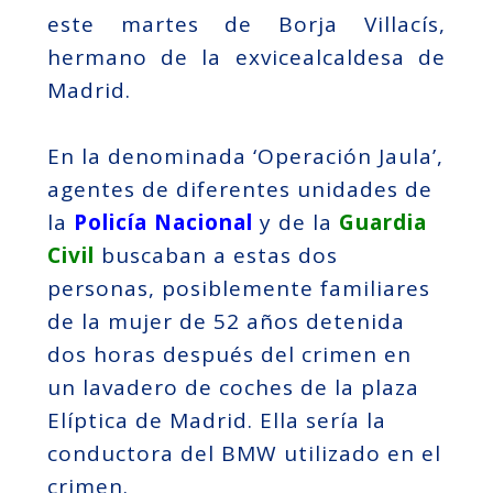
este martes de Borja Villacís,
hermano de la exvicealcaldesa de
Madrid.
En la denominada ‘Operación Jaula’,
agentes de diferentes unidades de
la
Policía Nacional
y de la
Guardia
Civil
buscaban a estas dos
personas, posiblemente familiares
de la mujer de 52 años detenida
dos horas después del crimen en
un lavadero de coches de la plaza
Elíptica de Madrid. Ella sería la
conductora del BMW utilizado en el
crimen.