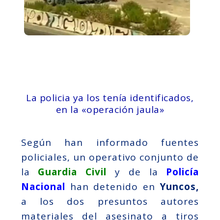
La policia ya los tenía identificados,
en la «operación jaula»
Según han informado fuentes
policiales, un operativo conjunto de
la
Guardia Civil
y de la
Policía
Nacional
han detenido en
Yuncos,
a los dos presuntos autores
materiales del asesinato a tiros