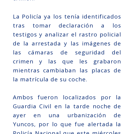
La Policía ya los tenía identificados
tras tomar declaración a los
testigos y analizar el rastro policial
de la arrestada y las imágenes de
las cámaras de seguridad del
crimen y las que les grabaron
mientras cambiaban las placas de
la matrícula de su coche.
Ambos fueron localizados por la
Guardia Civil en la tarde noche de
ayer en una urbanización de
Yuncos, por lo que fue alertada la
Policía Nacional que este miércoles