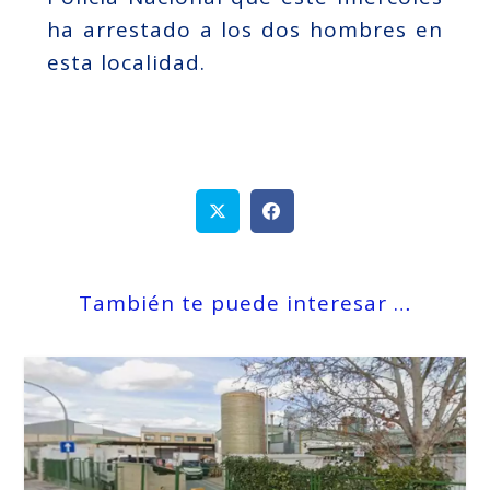
ha arrestado a los dos hombres en
esta localidad.
También te puede interesar …