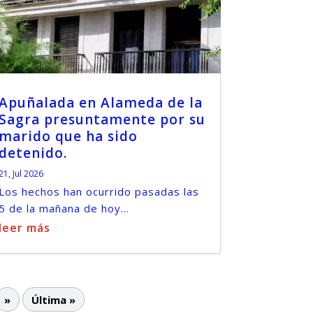
Apuñalada en Alameda de la
Sagra presuntamente por su
marido que ha sido
detenido.
21, Jul 2026
Los hechos han ocurrido pasadas las
5 de la mañana de hoy...
leer más
»
Última »