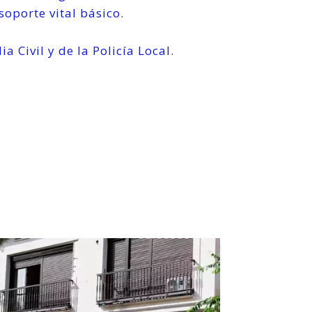
oporte vital básico.
 Civil y de la Policía Local.