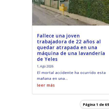
Fallece una joven
trabajadora de 22 años al
quedar atrapada en una
máquina de una lavandería
de Yeles
1, Ago 2026
El mortal accidente ha ocurrido esta
mañana en una...
leer más
Página 1 de 6