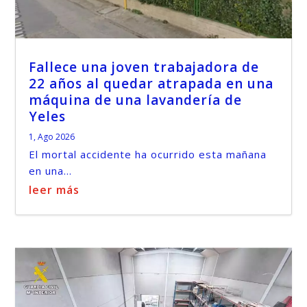
Fallece una joven trabajadora de
22 años al quedar atrapada en una
máquina de una lavandería de
Yeles
1, Ago 2026
El mortal accidente ha ocurrido esta mañana
en una...
leer más