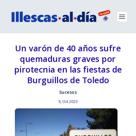
Un varón de 40 años sufre
quemaduras graves por
pirotecnia en las fiestas de
Burguillos de Toledo
Sucesos
9, Oct 2023