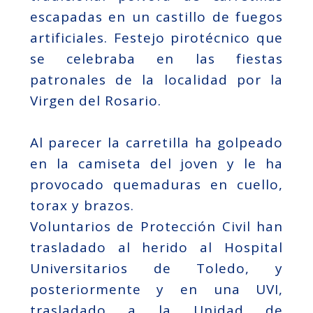
escapadas en un castillo de fuegos
artificiales. Festejo pirotécnico que
se celebraba en las fiestas
patronales de la localidad por la
Virgen del Rosario.
Al parecer la carretilla ha golpeado
en la camiseta del joven y le ha
provocado quemaduras en cuello,
torax y brazos.
Voluntarios de Protección Civil han
trasladado al herido al Hospital
Universitarios de Toledo, y
posteriormente y en una UVI,
trasladado a la Unidad de