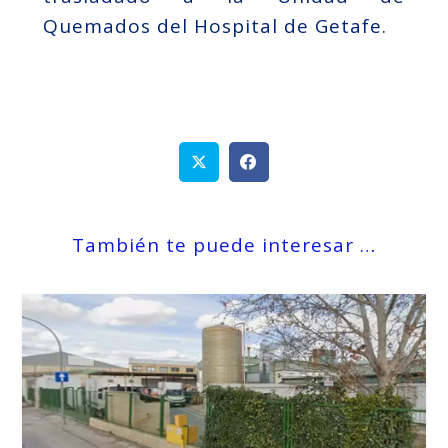
Quemados del Hospital de Getafe.
También te puede interesar …