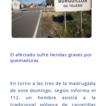
El afectado sufre heridas graves por
quemaduras
En torno a las tres de la madrugada
de este domingo, según informa el
112, un hombre asistía a la
tradicional pólvora de carretillas