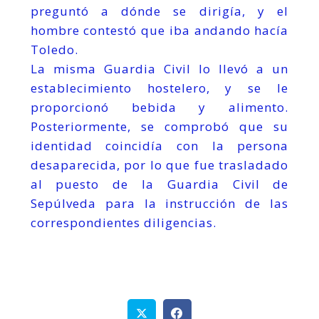
preguntó a dónde se dirigía, y el
hombre contestó que iba andando hacía
Toledo.
La misma Guardia Civil lo llevó a un
establecimiento hostelero, y se le
proporcionó bebida y alimento.
Posteriormente, se comprobó que su
identidad coincidía con la persona
desaparecida, por lo que fue trasladado
al puesto de la Guardia Civil de
Sepúlveda para la instrucción de las
correspondientes diligencias.