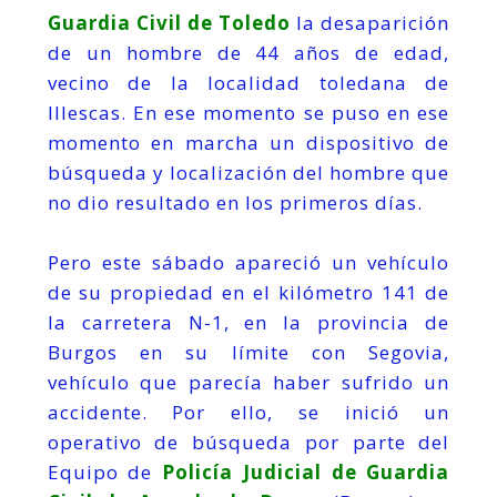
Guardia Civil de Toledo
la desaparición
de un hombre de 44 años de edad,
vecino de la localidad toledana de
Illescas. En ese momento se puso en ese
momento en marcha un dispositivo de
búsqueda y localización del hombre que
no dio resultado en los primeros días.
Pero este sábado apareció un vehículo
de su propiedad en el kilómetro 141 de
la carretera N-1, en la provincia de
Burgos en su límite con Segovia,
vehículo que parecía haber sufrido un
accidente. Por ello, se inició un
operativo de búsqueda por parte del
Equipo de
Policía Judicial de Guardia