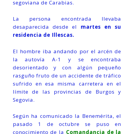
segoviana de Carabias.
La persona encontrada llevaba
desaparecida desde el
martes en su
residencia de Illescas.
El hombre iba andando por el arcén de
la autovía A-1 y se encontraba
desorientado y con algún pequeño
rasguño fruto de un accidente de tráfico
sufrido en esa misma carretera en el
límite de las provincias de Burgos y
Segovia.
Según ha comunicado la Benemérita, el
pasado 1 de octubre se puso en
conocimiento de la
Comandancia de la