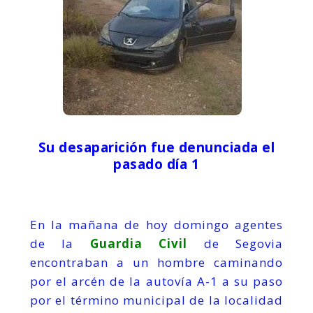
Su desaparición fue denunciada el
pasado día 1
En la mañana de hoy domingo agentes
de la
Guardia Civil
de Segovia
encontraban a un hombre caminando
por el arcén de la autovía A-1 a su paso
por el término municipal de la localidad