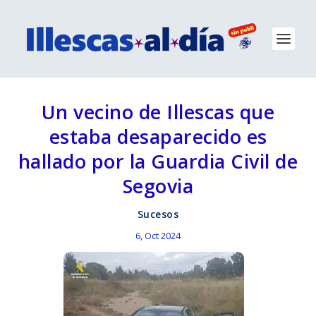
Un vecino de Illescas que
estaba desaparecido es
hallado por la Guardia Civil de
Segovia
Sucesos
6, Oct 2024