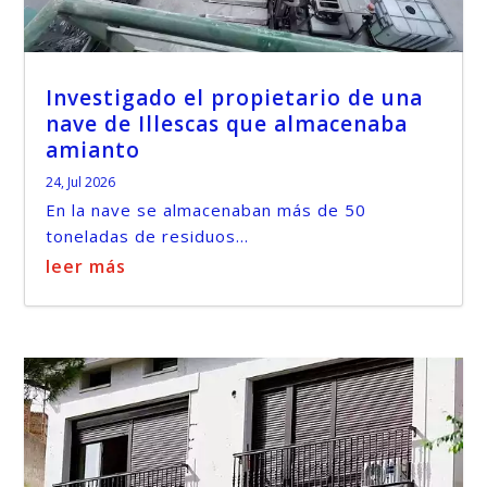
Investigado el propietario de una
nave de Illescas que almacenaba
amianto
24, Jul 2026
En la nave se almacenaban más de 50
toneladas de residuos...
leer más