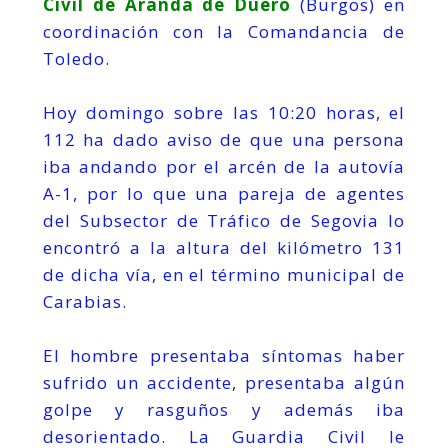
Civil de Aranda de Duero
(Burgos) en
coordinación con la Comandancia de
Toledo.
Hoy domingo sobre las 10:20 horas, el
112 ha dado aviso de que una persona
iba andando por el arcén de la autovía
A-1, por lo que una pareja de agentes
del Subsector de Tráfico de Segovia lo
encontró a la altura del kilómetro 131
de dicha vía, en el término municipal de
Carabias.
El hombre presentaba síntomas haber
sufrido un accidente, presentaba algún
golpe y rasguños y además iba
desorientado. La Guardia Civil le