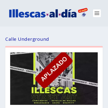
Calle Underground