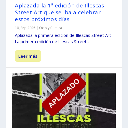
Aplazada la 1ª edición de Illescas
Street Art que se iba a celebrar
estos próximos días
10, Sep 2025
|
Ocio y Cultura
Aplazada la primera edición de Illescas Street Art
La primera edición de Illescas Street...
Leer más