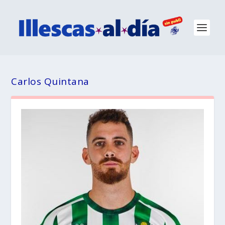
Carlos Quintana