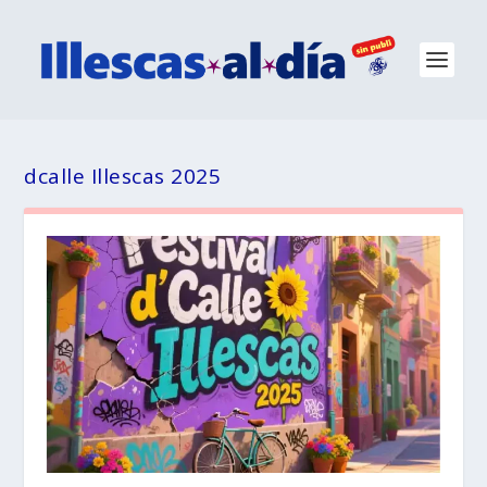
dcalle Illescas 2025