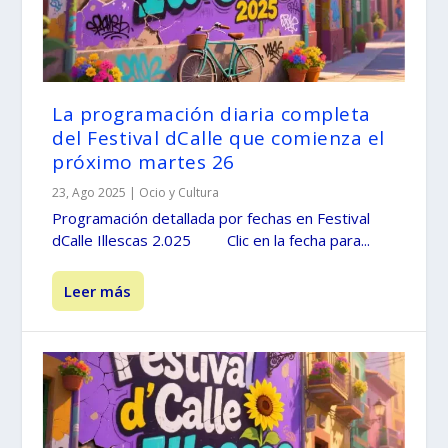
La programación diaria completa
del Festival dCalle que comienza el
próximo martes 26
23, Ago 2025
|
Ocio y Cultura
Programación detallada por fechas en Festival
dCalle Illescas 2.025 Clic en la fecha para...
Leer más