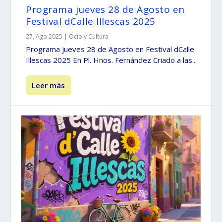
Programa jueves 28 de Agosto en
Festival dCalle Illescas 2025
27, Ago 2025
|
Ocio y Cultura
Programa jueves 28 de Agosto en Festival dCalle
Illescas 2025 En Pl. Hnos. Fernández Criado a las...
Leer más