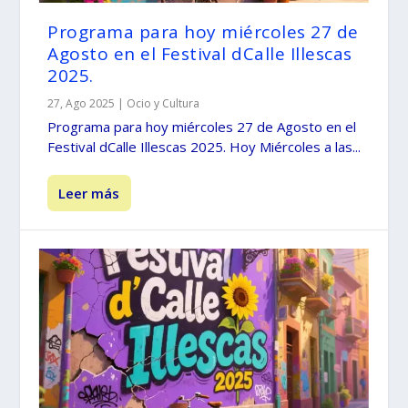
Programa para hoy miércoles 27 de
Agosto en el Festival dCalle Illescas
2025.
27, Ago 2025
|
Ocio y Cultura
Programa para hoy miércoles 27 de Agosto en el
Festival dCalle Illescas 2025. Hoy Miércoles a las...
Leer más