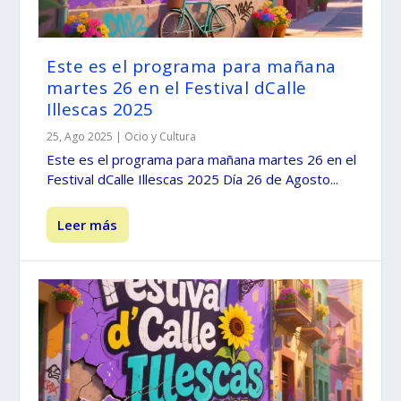
Este es el programa para mañana
martes 26 en el Festival dCalle
Illescas 2025
25, Ago 2025
|
Ocio y Cultura
Este es el programa para mañana martes 26 en el
Festival dCalle Illescas 2025 Día 26 de Agosto...
Leer más