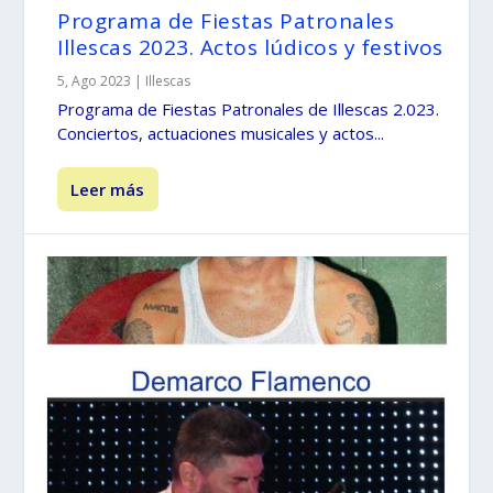
Programa de Fiestas Patronales
Illescas 2023. Actos lúdicos y festivos
5, Ago 2023
|
Illescas
Programa de Fiestas Patronales de Illescas 2.023.
Conciertos, actuaciones musicales y actos...
Leer más