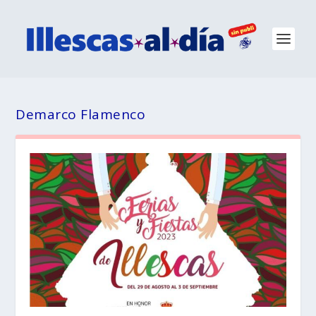
Demarco Flamenco