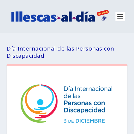
Día Internacional de las Personas con
Discapacidad