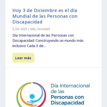
Hoy 3 de Diciembre es el día
Mundial de las Personas con
Discapacidad
3, Dic 2025
|
Más
,
Sociedad
Día Internacional de las Personas con
Discapacidad: Construyendo un mundo más
inclusivo Cada 3 de...
Leer más