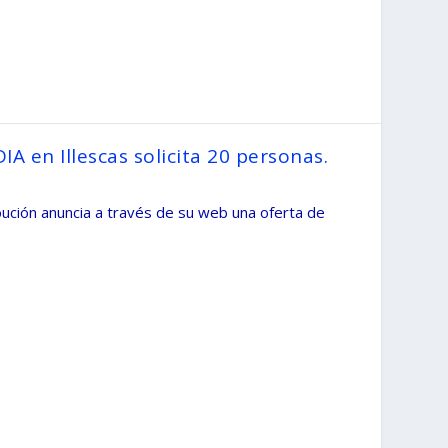
DIA en Illescas solicita 20 personas.
bución anuncia a través de su web una oferta de