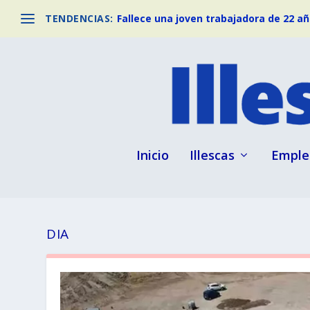
TENDENCIAS:
Fallece una joven trabajadora de 22 año
Inicio
Illescas
Emple
DIA