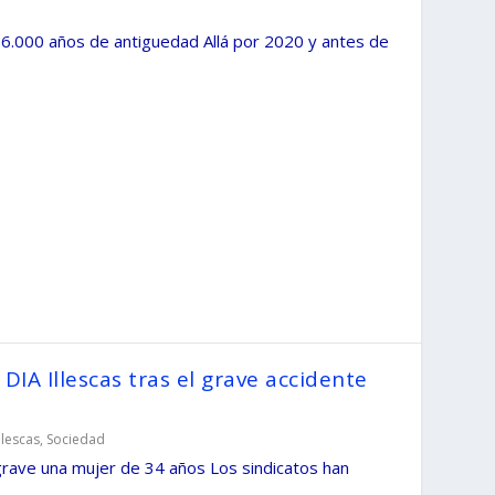
 6.000 años de antiguedad Allá por 2020 y antes de
DIA Illescas tras el grave accidente
Illescas
,
Sociedad
 grave una mujer de 34 años Los sindicatos han