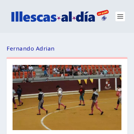
Fernando Adrian