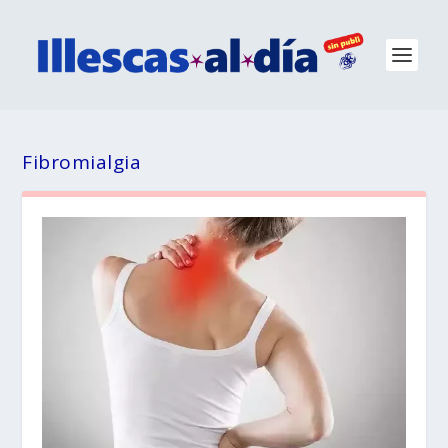
Fibromialgia