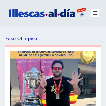
Foso Olimpico