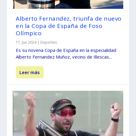
Alberto Fernandez, triunfa de nuevo
en la Copa de España de Foso
Olímpico
17, Jun 2024
|
Deportes
Es su novena Copa de España en la especialidad
Alberto Fernandez Muñoz, vecino de Illescas...
Leer más