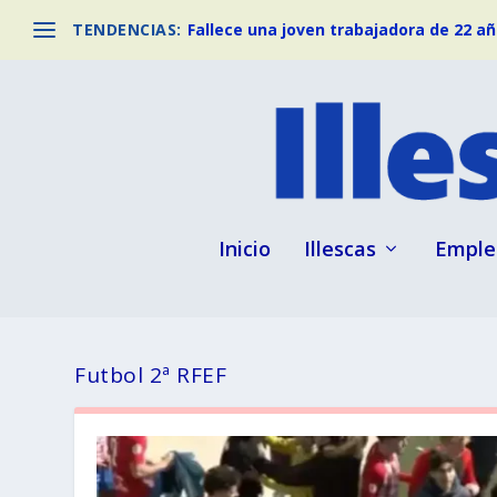
TENDENCIAS:
Fallece una joven trabajadora de 22 año
Inicio
Illescas
Emple
Futbol 2ª RFEF