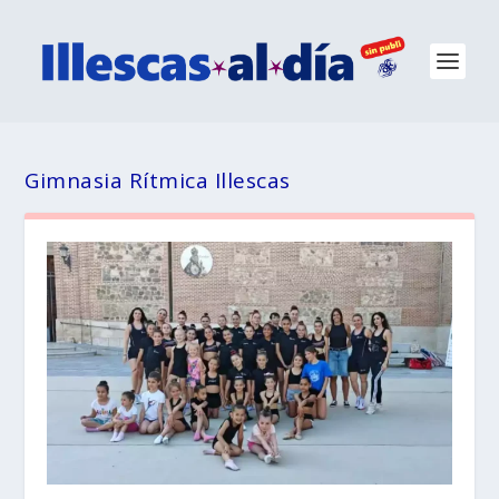
Gimnasia Rítmica Illescas