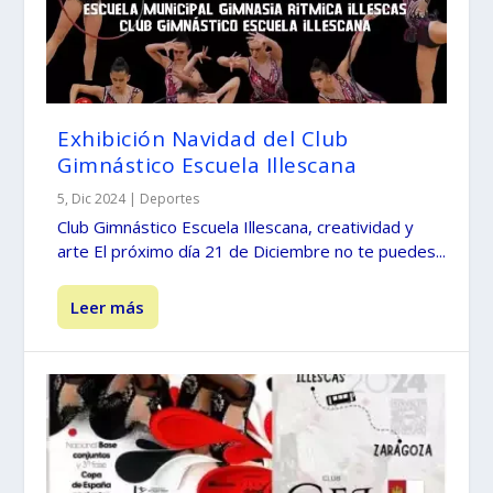
Exhibición Navidad del Club
Gimnástico Escuela Illescana
5, Dic 2024
|
Deportes
Club Gimnástico Escuela Illescana, creatividad y
arte El próximo día 21 de Diciembre no te puedes...
Leer más