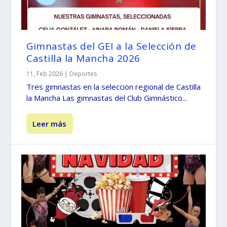
Gimnastas del GEI a la Selección de
Castilla la Mancha 2026
11, Feb 2026
|
Deportes
Tres gimnastas en la seleccion regional de Castilla
la Mancha Las gimnastas del Club Gimnástico...
Leer más