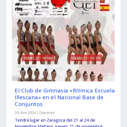
El Club de Gimnasia «Rítmica Escuela
Illescana» en el Nacional Base de
Conjuntos
20, Nov 2024
|
Deportes
Tendrá lugar en Zaragoza del 21 al 24 de
Noviembre Mañana, jueves 21 de noviembre,