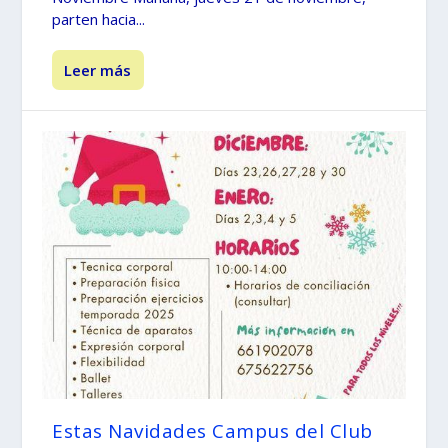
parten hacia...
Leer más
Estas Navidades Campus del Club