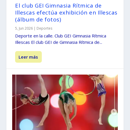
El club GEI Gimnasia Rítmica de
Illescas efectúa exhibición en Illescas
(álbum de fotos)
5, Jun 2026
|
Deportes
Deporte en la calle. Club GEI Gimnasia Rítmica
Illescas El club GEI de Gimnasia Rítmica de...
Leer más