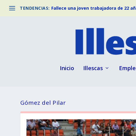
TENDENCIAS:
Fallece una joven trabajadora de 22 año
Inicio
Illescas
Emple
Gómez del Pilar