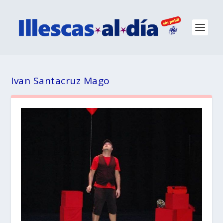
Ivan Santacruz Mago