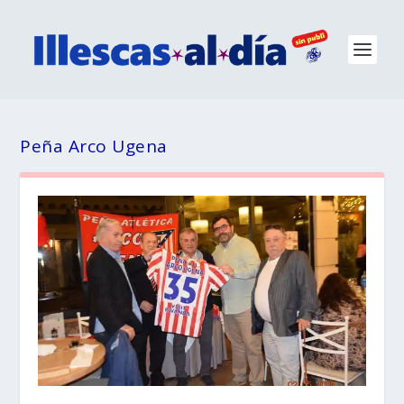
Peña Arco Ugena