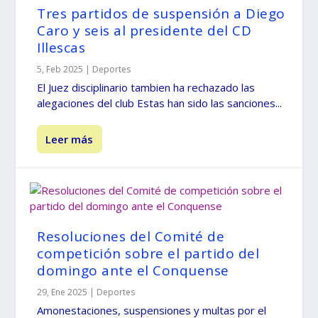
Tres partidos de suspensión a Diego
Caro y seis al presidente del CD
Illescas
5, Feb 2025
|
Deportes
El Juez disciplinario tambien ha rechazado las
alegaciones del club Estas han sido las sanciones...
Leer más
Resoluciones del Comité de
competición sobre el partido del
domingo ante el Conquense
29, Ene 2025
|
Deportes
Amonestaciones, suspensiones y multas por el