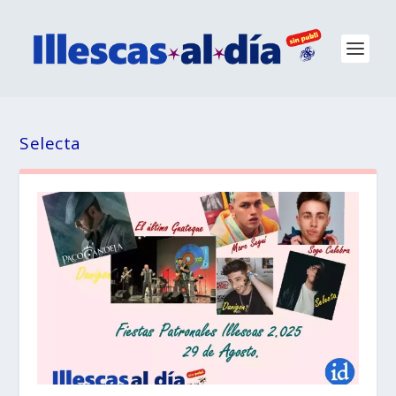
Selecta