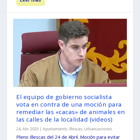
El equipo de gobierno socialista
vota en contra de una moción para
remediar las «cacas» de animales en
las calles de la localidad (videos)
24, Abr 2025
|
Ayuntamiento
,
Illescas
,
Urbanizaciones
Pleno Illescas del 24 de Abril. Moción para evitar