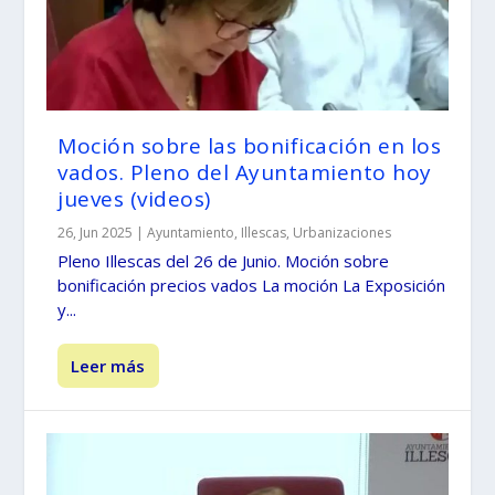
Moción sobre las bonificación en los
vados. Pleno del Ayuntamiento hoy
jueves (videos)
26, Jun 2025
|
Ayuntamiento
,
Illescas
,
Urbanizaciones
Pleno Illescas del 26 de Junio. Moción sobre
bonificación precios vados La moción La Exposición
y...
Leer más