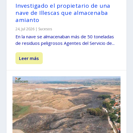
Investigado el propietario de una
nave de Illescas que almacenaba
amianto
24, Jul 2026
|
Sucesos
En la nave se almacenaban más de 50 toneladas
de residuos peligrosos Agentes del Servicio de...
Leer más