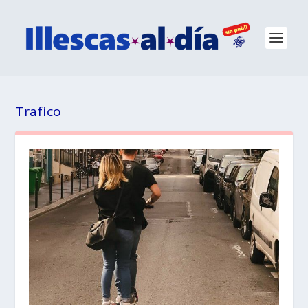
Trafico