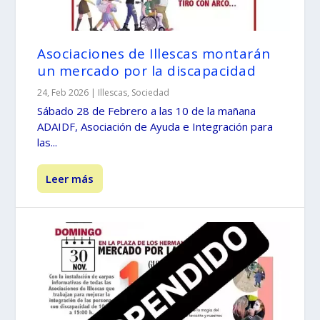
Asociaciones de Illescas montarán
un mercado por la discapacidad
24, Feb 2026
|
Illescas
,
Sociedad
Sábado 28 de Febrero a las 10 de la mañana
ADAIDF, Asociación de Ayuda e Integración para
las...
Leer más