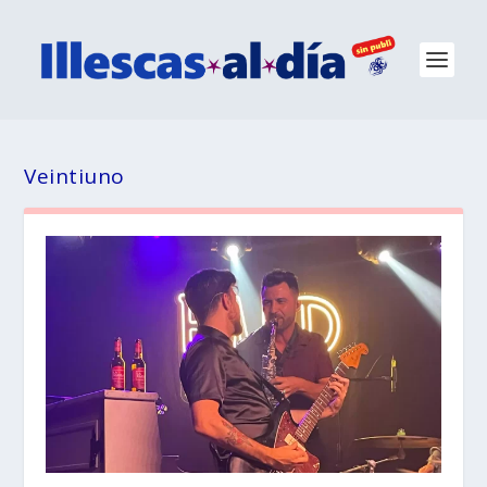
Veintiuno