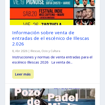
Información sobre venta de
entradas de el escénico de Illescas
2.026
8, Abr 2026
|
Illescas
,
Ocio y Cultura
Instrucciones y normas de venta entradas para el
escénico Illescas 2026 La venta de...
Leer más