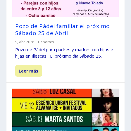
Pozo de Pádel familiar el próximo
Sábado 25 de Abril
9, Abr 2026
|
Deportes
Pozo de Pádel para padres y madres con hijos e
hijas en Illescas El próximo día Sábado 25...
Leer más