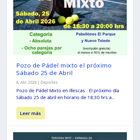
Pozo de Pádel mixto el próximo
Sábado 25 de Abril
8, Abr 2026
|
Deportes
Pozo de Pádel Mixto en Illescas El próximo día
Sábado 25 de abril en horario de 18:30 hrs a...
Leer más