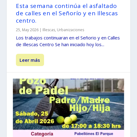
Esta semana continúa el asfaltado
de calles en el Señorío y en Illescas
centro.
25, May 2026
|
Illescas
,
Urbanizaciones
Los trabajos continuaran en el Señorio y en Calles
de Illescas Centro Se han iniciado hoy los...
Leer más