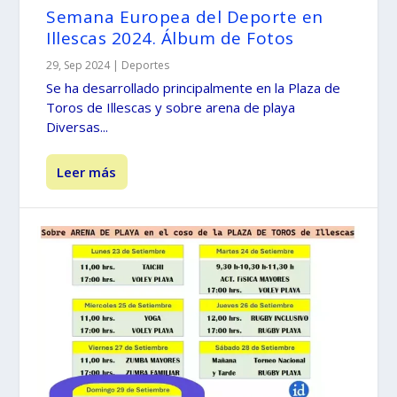
Semana Europea del Deporte en
Illescas 2024. Álbum de Fotos
29, Sep 2024
|
Deportes
Se ha desarrollado principalmente en la Plaza de
Toros de Illescas y sobre arena de playa
Diversas...
Leer más