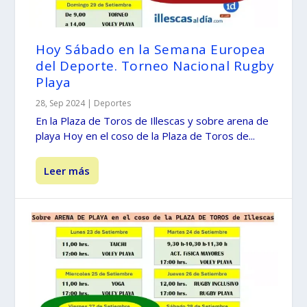
Hoy Sábado en la Semana Europea
del Deporte. Torneo Nacional Rugby
Playa
28, Sep 2024
|
Deportes
En la Plaza de Toros de Illescas y sobre arena de
playa Hoy en el coso de la Plaza de Toros de...
Leer más