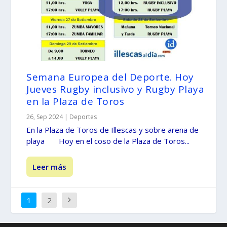
Semana Europea del Deporte. Hoy
Jueves Rugby inclusivo y Rugby Playa
en la Plaza de Toros
26, Sep 2024
|
Deportes
En la Plaza de Toros de Illescas y sobre arena de
playa Hoy en el coso de la Plaza de Toros...
Leer más
1
2