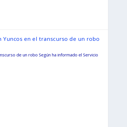
 Yuncos en el transcurso de un robo
anscurso de un robo Según ha informado el Servicio