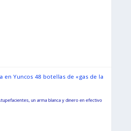
ta en Yuncos 48 botellas de «gas de la
upefacientes, un arma blanca y dinero en efectivo