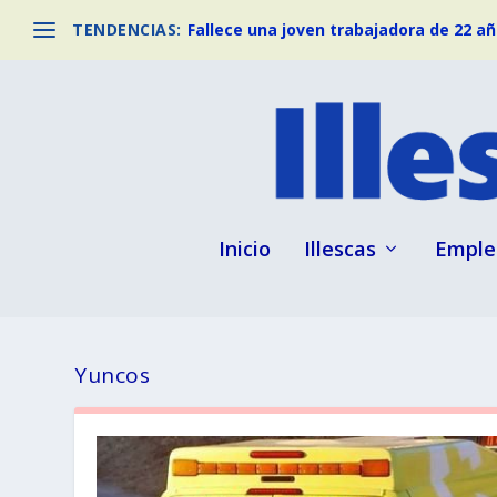
TENDENCIAS:
Fallece una joven trabajadora de 22 año
Inicio
Illescas
Emple
Yuncos