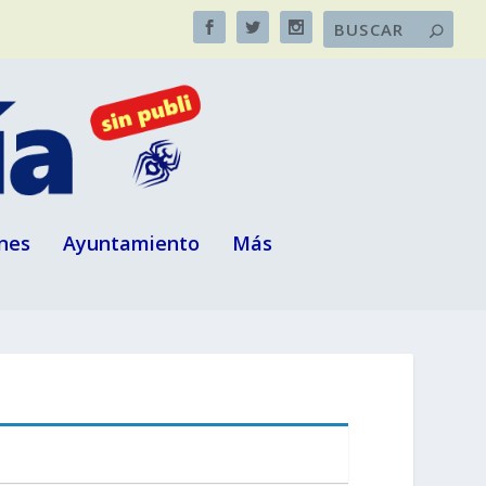
nes
Ayuntamiento
Más