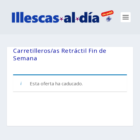
Carretilleros/as Retráctil Fin de
Semana
Esta oferta ha caducado.