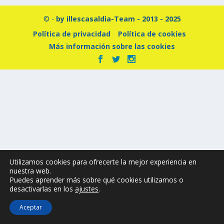
© -
by illescasaldia-Team - 2013 - 2025
Política de privacidad
Política de cookies
Más información sobre las cookies
Utilizamos cookies para ofrecerte la mejor experiencia en
nuestra web.
Puedes aprender más sobre qué cookies utilizamos o
desactivarlas en los
ajustes
.
Aceptar