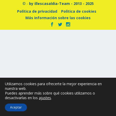
© -
by illescasaldia-Team - 2013 - 2025
Política de privacidad
Política de cookies
Más información sobre las cookies
Utilizamos cookies para ofrecerte la mejor experiencia en
nuestra web.
Puedes aprender más sobre qué cookies utilizamos o
desactivarlas en los
ajustes
.
Aceptar