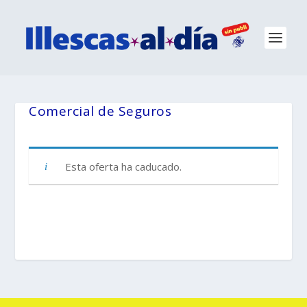
Comercial de Seguros
Esta oferta ha caducado.