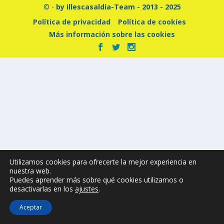
© -
by illescasaldia-Team - 2013 - 2025
Política de privacidad
Política de cookies
Más información sobre las cookies
Utilizamos cookies para ofrecerte la mejor experiencia en
nuestra web.
Puedes aprender más sobre qué cookies utilizamos o
desactivarlas en los
ajustes
.
Aceptar