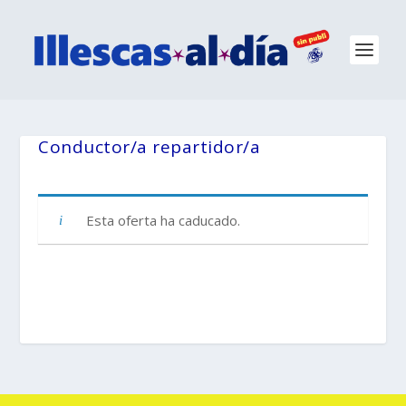
Conductor/a repartidor/a
Esta oferta ha caducado.